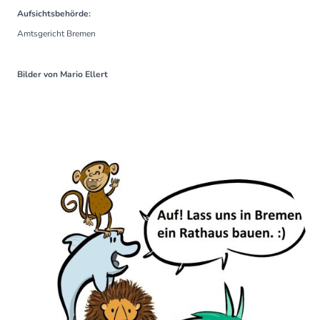
Aufsichtsbehörde:
Amtsgericht Bremen
Bilder von Mario Ellert