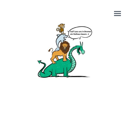
Impressum