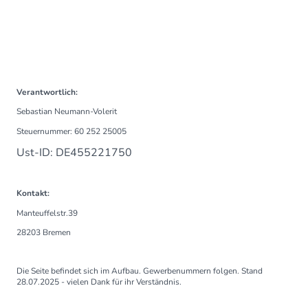
Verantwortlich:
Sebastian Neumann-Volerit
Steuernummer: 60 252 25005
Ust-ID: DE455221750
Kontakt:
Manteuffelstr.39
28203 Bremen
Die Seite befindet sich im Aufbau. Gewerbenummern folgen. Stand
28.07.2025 - vielen Dank für ihr Verständnis.