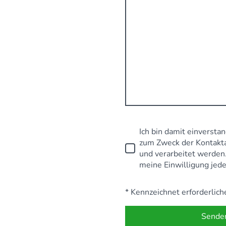
Ich bin damit einversta
zum Zweck der Kontakt
und verarbeitet werden. 
meine Einwilligung jede
* Kennzeichnet erforderlich
Sende